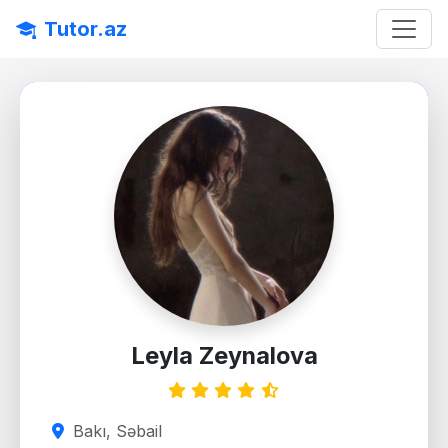
Tutor.az
Leyla Zeynalova
Bakı, Səbail