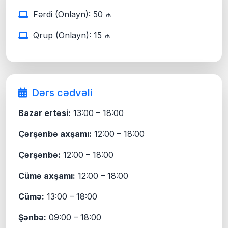
Fərdi (Onlayn): 50 ₼
Qrup (Onlayn): 15 ₼
Dərs cədvəli
Bazar ertəsi:
13:00 – 18:00
Çərşənbə axşamı:
12:00 – 18:00
Çərşənbə:
12:00 – 18:00
Cümə axşamı:
12:00 – 18:00
Cümə:
13:00 – 18:00
Şənbə:
09:00 – 18:00