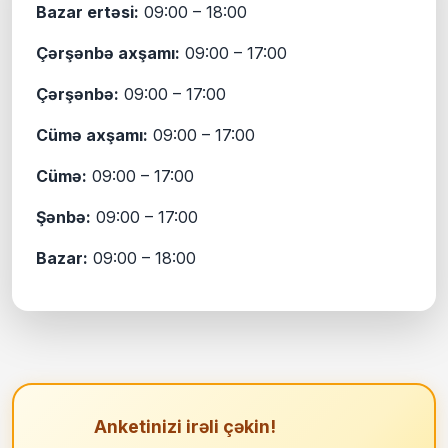
Bazar ertəsi:
09:00 – 18:00
Çərşənbə axşamı:
09:00 – 17:00
Çərşənbə:
09:00 – 17:00
Cümə axşamı:
09:00 – 17:00
Cümə:
09:00 – 17:00
Şənbə:
09:00 – 17:00
Bazar:
09:00 – 18:00
Anketinizi irəli çəkin!